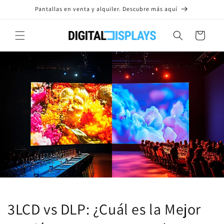
Ir
Pantallas en venta y alquiler. Descubre más aquí
directamente
al contenido
Carrito
3LCD vs DLP: ¿Cuál es la Mejor