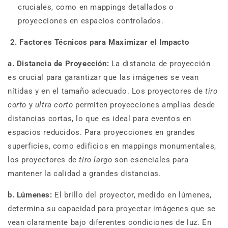
cruciales, como en mappings detallados o
proyecciones en espacios controlados.
2. Factores Técnicos para Maximizar el Impacto
a. Distancia de Proyección:
La distancia de proyección
es crucial para garantizar que las imágenes se vean
nítidas y en el tamaño adecuado. Los proyectores de
tiro
corto
y
ultra corto
permiten proyecciones amplias desde
distancias cortas, lo que es ideal para eventos en
espacios reducidos. Para proyecciones en grandes
superficies, como edificios en mappings monumentales,
los proyectores de
tiro largo
son esenciales para
mantener la calidad a grandes distancias.
b. Lúmenes:
El brillo del proyector, medido en lúmenes,
determina su capacidad para proyectar imágenes que se
vean claramente bajo diferentes condiciones de luz. En