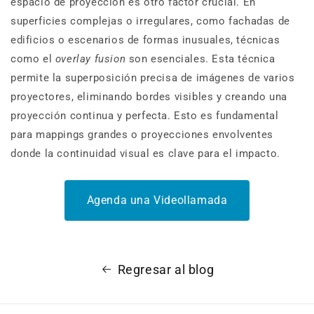
espacio de proyección es otro factor crucial. En
superficies complejas o irregulares, como fachadas de
edificios o escenarios de formas inusuales, técnicas
como el
overlay fusion
son esenciales. Esta técnica
permite la superposición precisa de imágenes de varios
proyectores, eliminando bordes visibles y creando una
proyección continua y perfecta. Esto es fundamental
para mappings grandes o proyecciones envolventes
donde la continuidad visual es clave para el impacto.
Agenda una Videollamada
Regresar al blog