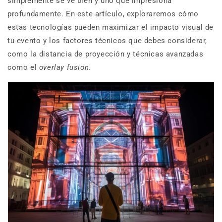
simplemente se ve bien y uno que impresiona
profundamente. En este artículo, exploraremos cómo
estas tecnologías pueden maximizar el impacto visual de
tu evento y los factores técnicos que debes considerar,
como la distancia de proyección y técnicas avanzadas
como el
overlay fusion
.