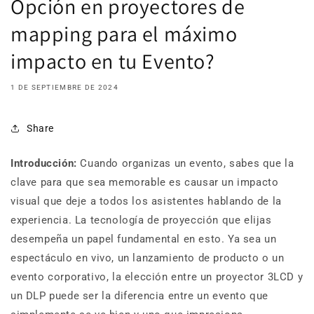
Opción en proyectores de
mapping para el máximo
impacto en tu Evento?
1 DE SEPTIEMBRE DE 2024
Share
Introducción:
Cuando organizas un evento, sabes que la
clave para que sea memorable es causar un impacto
visual que deje a todos los asistentes hablando de la
experiencia. La tecnología de proyección que elijas
desempeña un papel fundamental en esto. Ya sea un
espectáculo en vivo, un lanzamiento de producto o un
evento corporativo, la elección entre un proyector 3LCD y
un DLP puede ser la diferencia entre un evento que