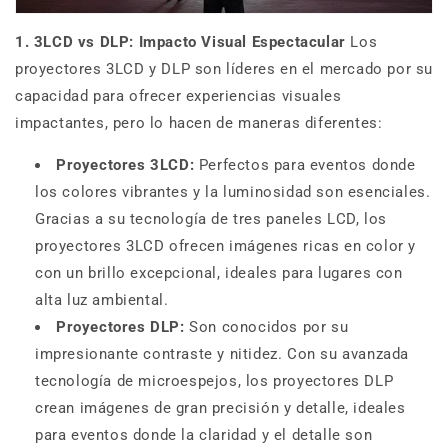
1. 3LCD vs DLP: Impacto Visual Espectacular
Los
proyectores 3LCD y DLP son líderes en el mercado por su
capacidad para ofrecer experiencias visuales
impactantes, pero lo hacen de maneras diferentes:
Proyectores 3LCD:
Perfectos para eventos donde
los colores vibrantes y la luminosidad son esenciales.
Gracias a su tecnología de tres paneles LCD, los
proyectores 3LCD ofrecen imágenes ricas en color y
con un brillo excepcional, ideales para lugares con
alta luz ambiental.
Proyectores DLP:
Son conocidos por su
impresionante contraste y nitidez. Con su avanzada
tecnología de microespejos, los proyectores DLP
crean imágenes de gran precisión y detalle, ideales
para eventos donde la claridad y el detalle son