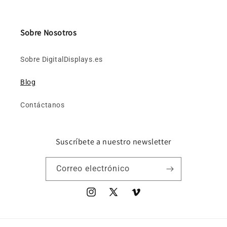
Sobre Nosotros
Sobre DigitalDisplays.es
Blog
Contáctanos
Suscríbete a nuestro newsletter
Correo electrónico
Instagram
X
Vimeo
(Twitter)