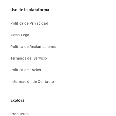
Uso de la plataforma
Política de Privacidad
Aviso Legal
Política de Reclamaciones
Términos del Servicio
Política de Envíos
Información de Contacto
Explora
Productos