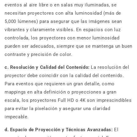
eventos al aire libre o en salas muy iluminadas, se
necesitan proyectores con alta luminosidad (más de
5,000 lúmenes) para asegurar que las imágenes sean
vibrantes y claramente visibles. En espacios con luz
controlada, los proyectores con menor luminosidad
pueden ser adecuados, siempre que se mantenga un buen
contraste y precisión de color.
c. Resolución y Calidad del Contenido:
La resolución del
proyector debe coincidir con la calidad del contenido.
Para eventos que requieren un gran detalle, como
mappings en alta definición o proyecciones a gran
escala, los proyectores Full HD o 4K son imprescindibles
para evitar la pixelación y asegurar una claridad
impecable.
d. Espacio de Proyección y Técnicas Avanzadas:
El